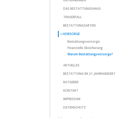
UNTERNEHMEN
DAS BESTATTUNGSHAUS
TRAUERFALL
BESTATTUNGSARTEN
VORSORGE
Bestattungsvorsorge
Finanzielle Absicherung
Warum Bestattungsvorsorge?
AKTUELLES
BESTATTUNG IM 21. JAHRHUNDERT
RATGEBER
KONTAKT
IMPRESSUM
DATENSCHUTZ