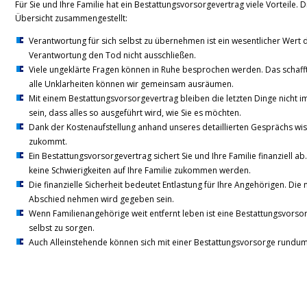
Für Sie und Ihre Familie hat ein Bestattungsvorsorgevertrag viele Vorteile. D
Übersicht zusammengestellt:
Verantwortung für sich selbst zu übernehmen ist ein wesentlicher Wert 
Verantwortung den Tod nicht ausschließen.
Viele ungeklärte Fragen können in Ruhe besprochen werden. Das schafft 
alle Unklarheiten können wir gemeinsam ausräumen.
Mit einem Bestattungsvorsorgevertrag bleiben die letzten Dinge nicht i
sein, dass alles so ausgeführt wird, wie Sie es möchten.
Dank der Kostenaufstellung anhand unseres detaillierten Gesprächs wiss
zukommt.
Ein Bestattungsvorsorgevertrag sichert Sie und Ihre Familie finanziell ab
keine Schwierigkeiten auf Ihre Familie zukommen werden.
Die finanzielle Sicherheit bedeutet Entlastung für Ihre Angehörigen. Die
Abschied nehmen wird gegeben sein.
Wenn Familienangehörige weit entfernt leben ist eine Bestattungsvorsor
selbst zu sorgen.
Auch Alleinstehende können sich mit einer Bestattungsvorsorge rundum