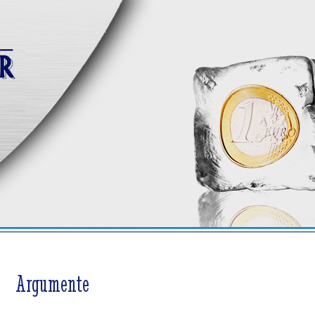
Argumente