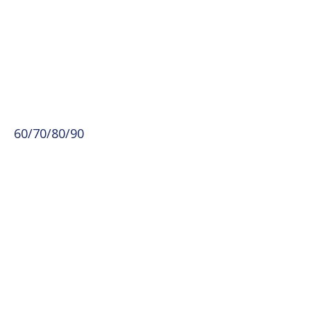
60/70/80/90