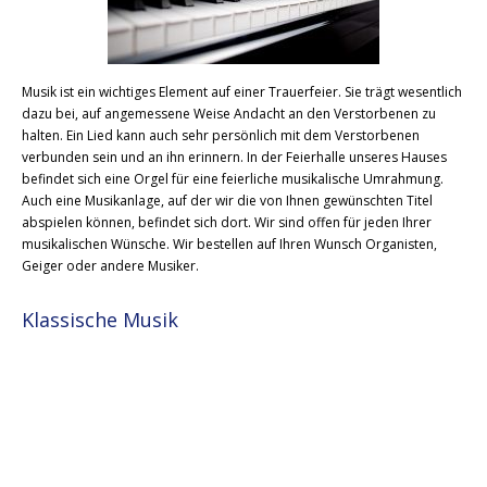
Musik ist ein wichtiges Element auf einer Trauerfeier. Sie trägt wesentlich
dazu bei, auf angemessene Weise Andacht an den Verstorbenen zu
halten. Ein Lied kann auch sehr persönlich mit dem Verstorbenen
verbunden sein und an ihn erinnern. In der Feierhalle unseres Hauses
befindet sich eine Orgel für eine feierliche musikalische Umrahmung.
Auch eine Musikanlage, auf der wir die von Ihnen gewünschten Titel
abspielen können, befindet sich dort. Wir sind offen für jeden Ihrer
musikalischen Wünsche. Wir bestellen auf Ihren Wunsch Organisten,
Geiger oder andere Musiker.
Klassische Musik