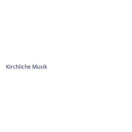
Kirchliche Musik