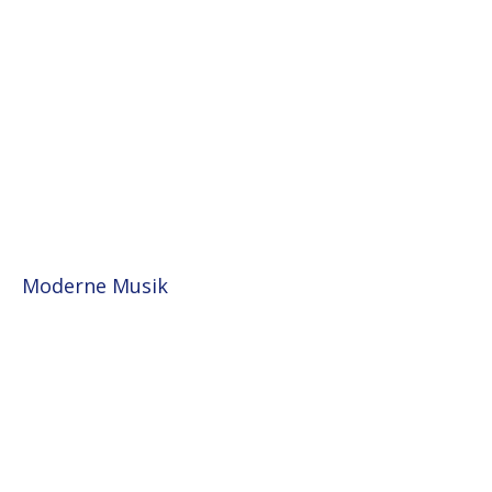
Moderne Musik