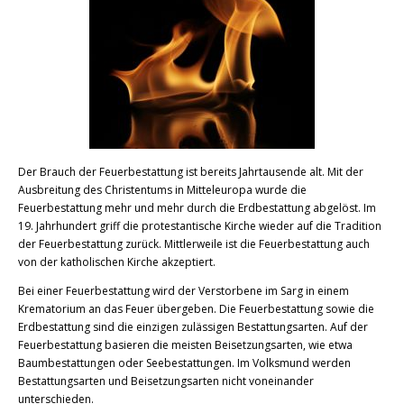
Der Brauch der Feuerbestattung ist bereits Jahrtausende alt. Mit der
Ausbreitung des Christentums in Mitteleuropa wurde die
Feuerbestattung mehr und mehr durch die Erdbestattung abgelöst. Im
19. Jahrhundert griff die protestantische Kirche wieder auf die Tradition
der Feuerbestattung zurück. Mittlerweile ist die Feuerbestattung auch
von der katholischen Kirche akzeptiert.
Bei einer Feuerbestattung wird der Verstorbene im Sarg in einem
Krematorium an das Feuer übergeben. Die Feuerbestattung sowie die
Erdbestattung sind die einzigen zulässigen Bestattungsarten. Auf der
Feuerbestattung basieren die meisten Beisetzungsarten, wie etwa
Baumbestattungen oder Seebestattungen. Im Volksmund werden
Bestattungsarten und Beisetzungsarten nicht voneinander
unterschieden.