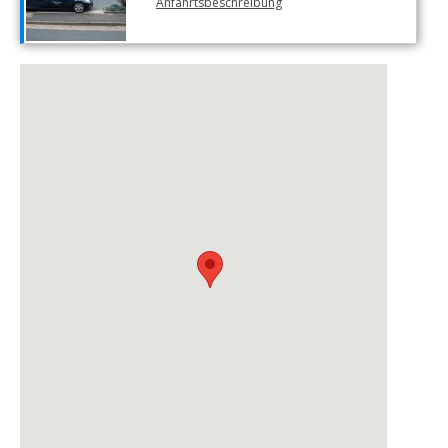
Anfahrtsbeschreibung